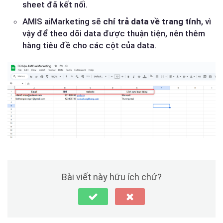
sheet đã kết nối.
AMIS aiMarketing sẽ
chỉ trả data về trang tính
, vì
vậy để theo dõi data được thuận tiện, nên thêm
hàng tiêu đề cho các cột của data.
Bài viết này hữu ích chứ?