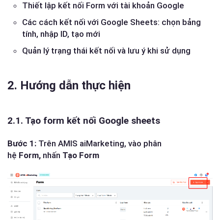
Thiết lập kết nối Form với tài khoản Google
Các cách kết nối với Google Sheets: chọn bảng
tính, nhập ID, tạo mới
Quản lý trạng thái kết nối và lưu ý khi sử dụng
2. Hướng dẫn thực hiện
2.1. Tạo form kết nối Google sheets
Bước 1:
Trên AMIS aiMarketing, vào phân
hệ
Form,
nhấn
Tạo Form