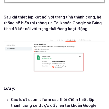
Sau khi thiết lập kết nối với trang tính thành công, hệ
thống sẽ hiển thị thông tin Tài khoản Google và Bảng
tính đã kết nối với trạng thái Đang hoạt động.
Lưu ý:
Các lượt submit form sau thời điểm thiết lập
thành công sẽ được đẩy lên tài khoản Google