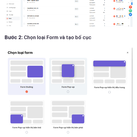
Bước 2:
Chọn loại Form và tạo bố cục