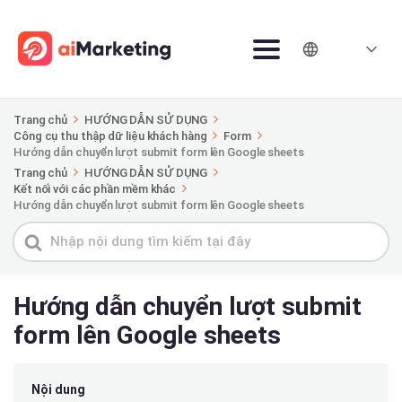
Trang chủ
HƯỚNG DẪN SỬ DỤNG
Công cụ thu thập dữ liệu khách hàng
Form
Hướng dẫn chuyển lượt submit form lên Google sheets
Trang chủ
HƯỚNG DẪN SỬ DỤNG
Kết nối với các phần mềm khác
Hướng dẫn chuyển lượt submit form lên Google sheets
Tìm
kiếm
cho
Hướng dẫn chuyển lượt submit
form lên Google sheets
Nội dung