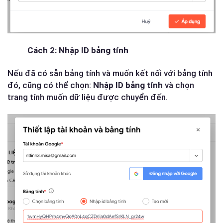
Cách 2: Nhập ID bảng tính
Nếu đã có sẵn bảng tính và muốn kết nối với bảng tính
đó, cũng có thể chọn:
Nhập ID bảng tính
và chọn
trang tính muốn dữ liệu được chuyển đến.