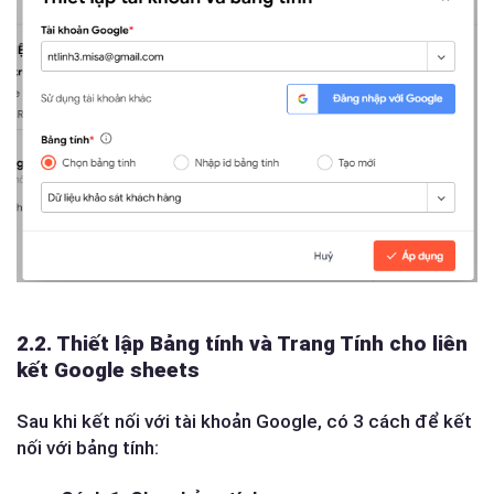
2.2. Thiết lập Bảng tính và Trang Tính cho liên
kết Google sheets
Sau khi kết nối với tài khoản Google, có 3 cách để kết
nối với bảng tính: