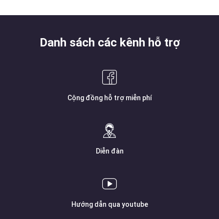
Danh sách các kênh hỗ trợ
Cộng đồng hỗ trợ miễn phí
Diễn đàn
Hướng dẫn qua youtube