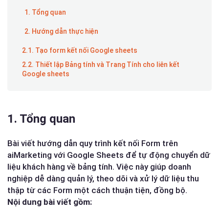
1. Tổng quan
2. Hướng dẫn thực hiện
2.1. Tạo form kết nối Google sheets
2.2. Thiết lập Bảng tính và Trang Tính cho liên kết
Google sheets
1. Tổng quan
Bài viết hướng dẫn quy trình kết nối Form trên
aiMarketing với Google Sheets để tự động chuyển dữ
liệu khách hàng về bảng tính. Việc này giúp doanh
nghiệp dễ dàng quản lý, theo dõi và xử lý dữ liệu thu
thập từ các Form một cách thuận tiện, đồng bộ.
Nội dung bài viết gồm: