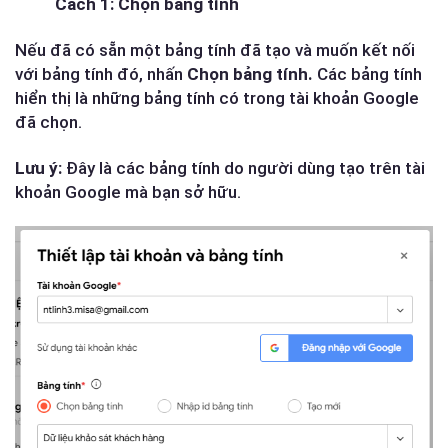
Cách 1: Chọn bảng tính
Nếu đã có sẵn một bảng tính đã tạo và muốn kết nối
với bảng tính đó, nhấn
Chọn bảng tính.
Các bảng tính
hiển thị là những bảng tính có trong tài khoản Google
đã chọn.
Lưu ý:
Đây là các bảng tính do người dùng tạo trên tài
khoản Google mà bạn sở hữu.