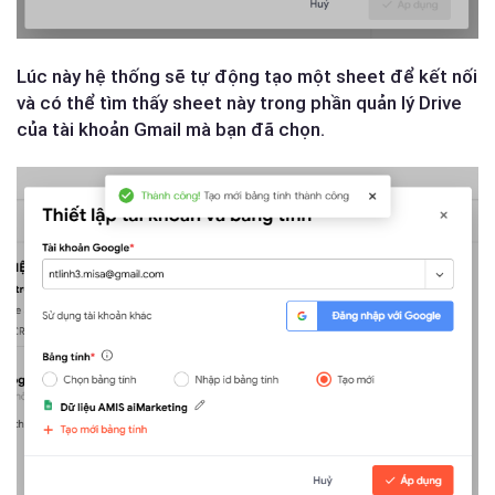
Lúc này hệ thống sẽ tự động tạo một sheet để kết nối
và có thể tìm thấy sheet này trong phần quản lý Drive
của tài khoản Gmail mà bạn đã chọn.