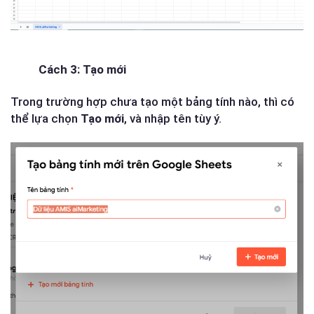
Cách 3: Tạo mới
Trong trường hợp chưa tạo một bảng tính nào, thì có
thể lựa chọn
Tạo mới
, và nhập tên tùy ý.