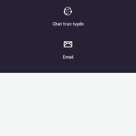
Chat trực tuyến
Email