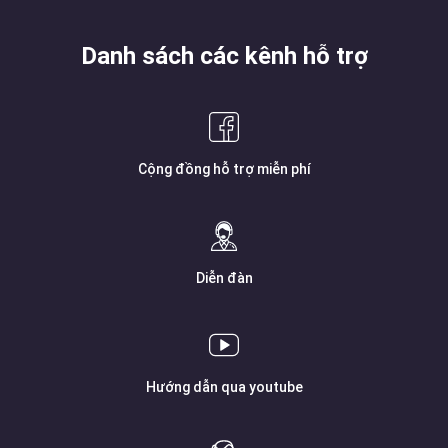
Danh sách các kênh hỗ trợ
Cộng đồng hỗ trợ miễn phí
Diễn đàn
Hướng dẫn qua youtube