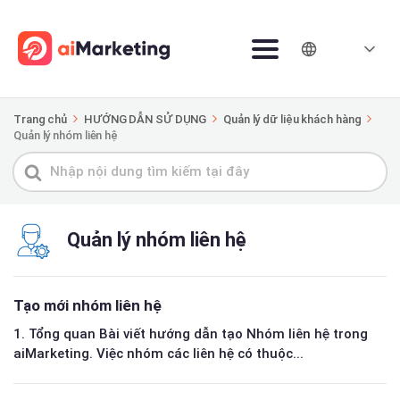
Trang chủ
HƯỚNG DẪN SỬ DỤNG
Quản lý dữ liệu khách hàng
Quản lý nhóm liên hệ
Tìm
kiếm
cho
Quản lý nhóm liên hệ
Tạo mới nhóm liên hệ
1. Tổng quan Bài viết hướng dẫn tạo Nhóm liên hệ trong
aiMarketing. Việc nhóm các liên hệ có thuộc...