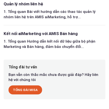
Quản lý nhóm liên hệ
1. Tổng quan Bài viết hướng dẫn các thao tác quản lý
nhóm liên hệ trên AMIS aiMarketing, hỗ trợ...
Kết nối aiMarketing với AMIS Bán hàng
1. Tổng quan Hướng dẫn kết nối dữ liệu giữa bộ phận
Marketing và Bán hàng, đảm bảo chuyển đổi...
Tổng đài tư vấn
Bạn vẫn còn thắc mắc chưa được giải đáp? Hãy liên
hệ với chúng tôi
TỔNG ĐÀI MISA