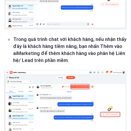
Trong quá trình chat với khách hàng, nếu nhận thấy
đây là khách hàng tiềm năng, bạn nhấn Thêm vào
aiMarketing để thêm khách hàng vào phân hệ Liên
hệ/ Lead trên phần mềm.