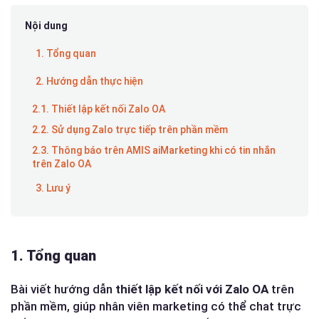
Nội dung
1. Tổng quan
2. Hướng dẫn thực hiện
2.1. Thiết lập kết nối Zalo OA
2.2. Sử dụng Zalo trực tiếp trên phần mềm
2.3. Thông báo trên AMIS aiMarketing khi có tin nhắn
trên Zalo OA
3. Lưu ý
1. Tổng quan
Bài viết hướng dẫn
thiết lập kết nối với Zalo OA
trên
phần mềm, giúp nhân viên marketing có thể chat trực