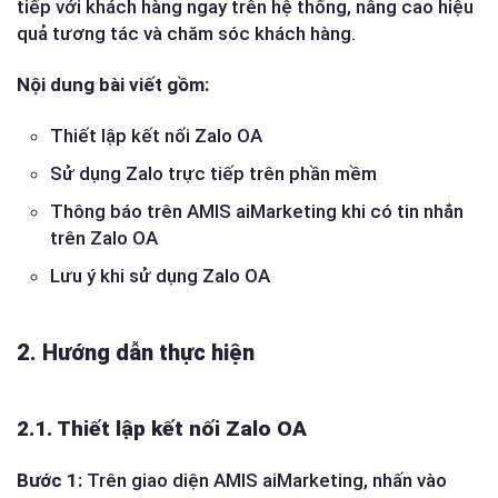
tiếp với khách hàng ngay trên hệ thống, nâng cao hiệu
quả tương tác và chăm sóc khách hàng.
Nội dung bài viết gồm:
Thiết lập kết nối Zalo OA
Sử dụng Zalo trực tiếp trên phần mềm
Thông báo trên AMIS aiMarketing khi có tin nhắn
trên Zalo OA
Lưu ý khi sử dụng Zalo OA
2. Hướng dẫn thực hiện
2.1. Thiết lập kết nối Zalo OA
Bước 1:
Trên giao diện AMIS aiMarketing, nhấn vào