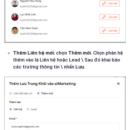
Thêm Liên hệ mới:
chọn
Thêm mới
. Chọn phân hệ
thêm vào là Liên hệ hoặc Lead \ Sau đó khai báo
các trường thông tin \ nhấn
Lưu
.