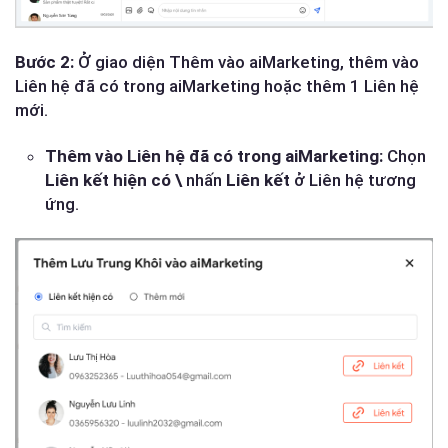
Bước 2:
Ở giao diện Thêm vào aiMarketing, thêm vào
Liên hệ đã có trong aiMarketing hoặc thêm 1 Liên hệ
mới.
Thêm vào Liên hệ đã có trong aiMarketing:
Chọn
Liên kết hiện có \
nhấn
Liên kết
ở Liên hệ tương
ứng.