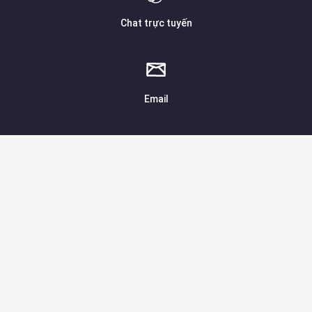
Chat trực tuyến
Email