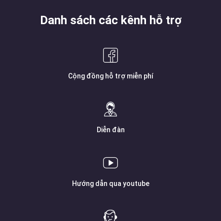
Danh sách các kênh hỗ trợ
Cộng đồng hỗ trợ miễn phí
Diễn đàn
Hướng dẫn qua youtube