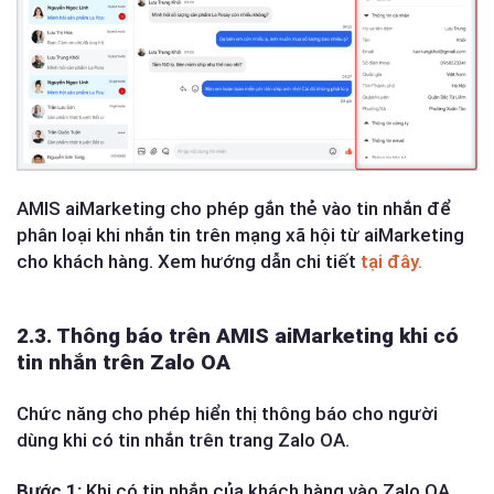
AMIS aiMarketing cho phép gắn thẻ vào tin nhắn để
phân loại khi nhắn tin trên mạng xã hội từ aiMarketing
cho khách hàng. Xem hướng dẫn chi tiết
tại đây.
2.3. Thông báo trên AMIS aiMarketing khi có
tin nhắn trên Zalo OA
Chức năng cho phép hiển thị thông báo cho người
dùng khi có tin nhắn trên trang Zalo OA.
Bước 1:
Khi có tin nhắn của khách hàng vào Zalo OA,