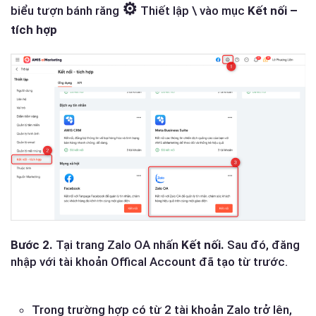
⚙
biểu tượn bánh răng
Thiết lập \ vào mục
Kết nối –
tích hợp
Bước 2.
Tại trang Zalo OA nhấn
Kết nối.
Sau đó, đăng
nhập với tài khoản Offical Account đã tạo từ trước.
Trong trường hợp có từ 2 tài khoản Zalo trở lên,