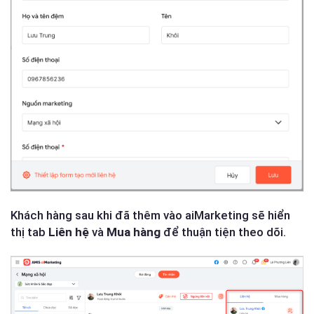
Khách hàng sau khi đã thêm vào aiMarketing sẽ hiển
thị tab
Liên hệ
và
Mua hàng
để thuận tiện theo dõi.