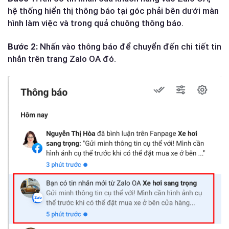
hệ thống hiển thị thông báo tại góc phải bên dưới màn
hình làm việc và trong quả chuông thông báo.
Bước 2:
Nhấn vào thông báo để chuyển đến chi tiết tin
nhắn trên trang Zalo OA đó.