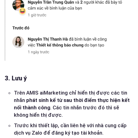
3. Lưu ý
Trên AMIS aiMarketing chỉ hiển thị được các tin
nhắn
phát sinh kể từ sau thời điểm thực hiện kết
nối thành công
. Các tin nhắn trước đó thì sẽ
không hiển thị được.
Trước khi thiết lập, cần liên hệ với nhà cung cấp
dịch vụ Zalo để đăng ký tạo tài khoản.