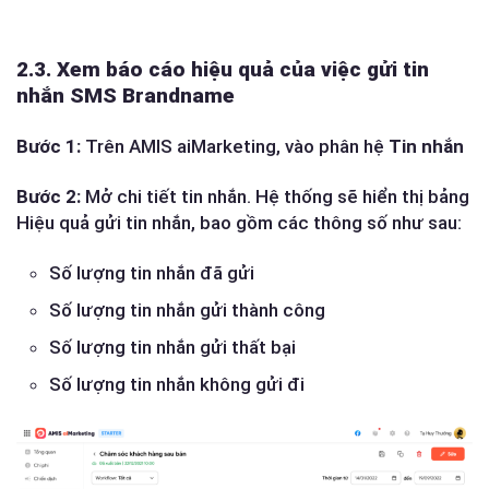
2.3. Xem báo cáo hiệu quả của việc gửi tin
nhắn SMS Brandname
Bước 1:
Trên AMIS aiMarketing, vào phân hệ
Tin nhắn
Bước 2:
Mở chi tiết tin nhắn. Hệ thống sẽ hiển thị bảng
Hiệu quả gửi tin nhắn, bao gồm các thông số như sau:
Số lượng tin nhắn đã gửi
Số lượng tin nhắn gửi thành công
Số lượng tin nhắn gửi thất bại
Số lượng tin nhắn không gửi đi