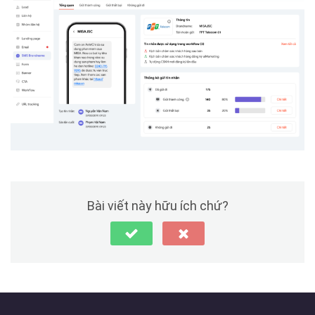
Bài viết này hữu ích chứ?