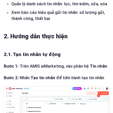
Quản lý danh sách tin nhắn: lọc, tìm kiếm, sửa, xóa
Xem báo cáo hiệu quả gửi tin nhắn: số lượng gửi,
thành công, thất bại
2. Hướng dẫn thực hiện
2.1. Tạo tin nhắn tự động
Bước 1:
Trên AMIS aiMarketing, vào phân hệ
Tin nhắn
Bước 2:
Nhấn
Tạo tin nhắn
để tiến hành tạo tin nhắn