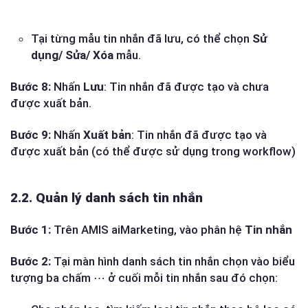
Tại từng mẫu tin nhắn đã lưu, có thể chọn
Sử
dụng/ Sửa/ Xóa
mẫu.
Bước 8:
Nhấn
Lưu
: Tin nhắn đã được tạo và chưa
được xuất bản.
Bước 9:
Nhấn
Xuất bản
: Tin nhắn đã được tạo và
được xuất bản (có thể được sử dụng trong workflow)
2.2. Quản lý danh sách tin nhắn
Bước 1:
Trên AMIS aiMarketing, vào phân hệ
Tin nhắn
Bước 2:
Tại màn hình danh sách tin nhắn chọn vào biểu
tượng ba chấm ⋯ ở cuối mỗi tin nhắn sau đó chọn: