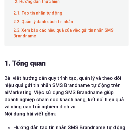
2. Hướng dẫn thực hiện
2.1. Tạo tin nhắn tự động
2.2. Quản lý danh sách tin nhắn
2.3. Xem báo cáo hiệu quả của việc gửi tin nhắn SMS
Brandname
1. Tổng quan
Bài viết hướng dẫn quy trình tạo, quản lý và theo dõi
hiệu quả gửi tin nhắn SMS Brandname tự động trên
aiMarketing. Việc sử dụng SMS Brandname giúp
doanh nghiệp chăm sóc khách hàng, kết nối hiệu quả
và nâng cao trải nghiệm dịch vụ.
Nội dung bài viết gồm:
Hướng dẫn tạo tin nhắn SMS Brandname tự động