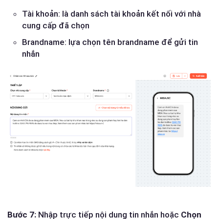
Tài khoản: là danh sách tài khoản kết nối với nhà
cung cấp đã chọn
Brandname: lựa chọn tên brandname để gửi tin
nhắn
Bước 7:
Nhập trực tiếp nội dung tin nhắn hoặc
Chọn