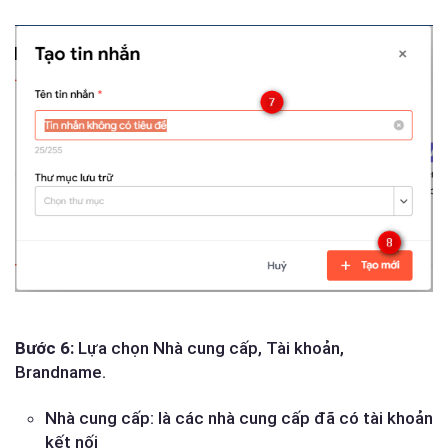
Bước 6:
Lựa chọn Nhà cung cấp, Tài khoản,
Brandname.
Nhà cung cấp: là các nhà cung cấp đã có tài khoản
kết nối