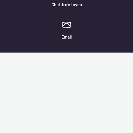
Chat trực tuyến
Email