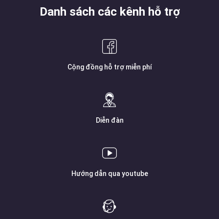
Danh sách các kênh hỗ trợ
Cộng đồng hỗ trợ miễn phí
Diễn đàn
Hướng dẫn qua youtube