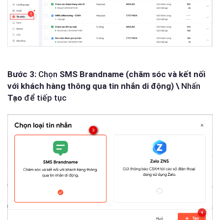
Bước 3:
Chọn
SMS Brandname (chăm sóc và kết nối
với khách hàng thông qua tin nhắn di động) \
Nhấn
Tạo
để tiếp tục