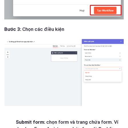
Bước 3:
Chọn các điều kiện
Submit form:
chọn form và trang chứa form. Ví