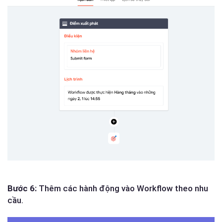
Bước 6:
Thêm các hành động vào Workflow theo nhu
cầu.