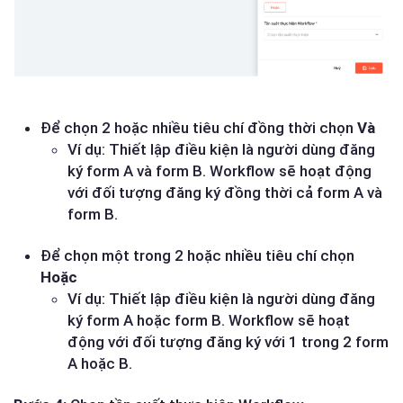
Để chọn 2 hoặc nhiều tiêu chí đồng thời chọn
Và
Ví dụ: Thiết lập điều kiện là người dùng đăng
ký form A và form B. Workflow sẽ hoạt động
với đối tượng đăng ký đồng thời cả form A và
form B.
Để chọn một trong 2 hoặc nhiều tiêu chí chọn
Hoặc
Ví dụ: Thiết lập điều kiện là người dùng đăng
ký form A hoặc form B. Workflow sẽ hoạt
động với đối tượng đăng ký với 1 trong 2 form
A hoặc B.