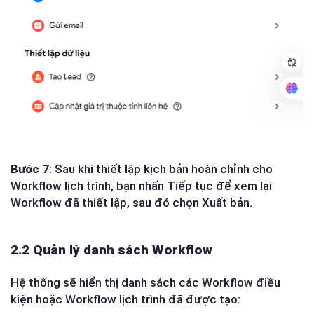
Bước 7
: Sau khi thiết lập kịch bản hoàn chỉnh cho
Workflow lịch trình, bạn nhấn Tiếp tục để xem lại
Workflow đã thiết lập, sau đó chọn Xuất bản.
2.2 Quản lý danh sách Workflow
Hệ thống sẽ hiển thị danh sách các Workflow điều
kiện hoặc Workflow lịch trình đã được tạo: