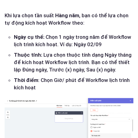
Khi lựa chọn tần suất
Hàng năm
, bạn có thể lựa chọn
tự động kích hoạt Workflow theo:
Ngày cụ thể:
Chọn 1 ngày trong năm để Workflow
lịch trình kích hoạt. Ví dụ: Ngày 02/09
Thuộc tính:
Lựa chọn thuộc tính dạng Ngày tháng
để kích hoạt Workflow lịch trình. Bạn có thể thiết
lập Đúng ngày, Trước (x) ngày, Sau (x) ngày.
Thời điểm
: Chọn Giờ/ phút để Workflow lịch trình
kích hoạt