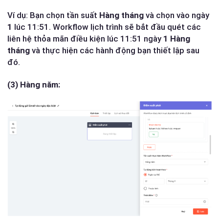
Ví dụ: Bạn chọn tần suất
Hàng tháng
và chọn vào ngày
1
lúc 11:51. Workflow lịch trình sẽ bắt đầu quét các
liên hệ thỏa mãn điều kiện lúc 11:51 ngày
1 Hàng
tháng
và thực hiện các hành động bạn thiết lập sau
đó.
(3) Hàng năm: