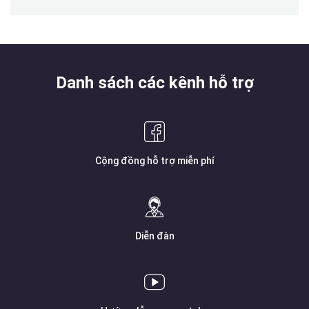
Danh sách các kênh hỗ trợ
Cộng đồng hỗ trợ miễn phí
Diễn đàn