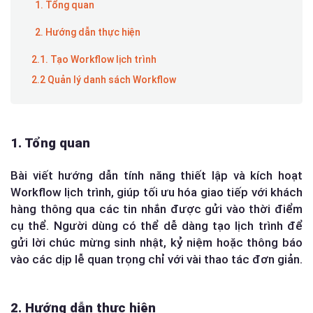
1. Tổng quan
2. Hướng dẫn thực hiện
2.1. Tạo Workflow lịch trình
2.2 Quản lý danh sách Workflow
1. Tổng quan
Bài viết hướng dẫn tính năng thiết lập và kích hoạt
Workflow lịch trình, giúp tối ưu hóa giao tiếp với khách
hàng thông qua các tin nhắn được gửi vào thời điểm
cụ thể. Người dùng có thể dễ dàng tạo lịch trình để
gửi lời chúc mừng sinh nhật, kỷ niệm hoặc thông báo
vào các dịp lễ quan trọng chỉ với vài thao tác đơn giản.
2. Hướng dẫn thực hiện