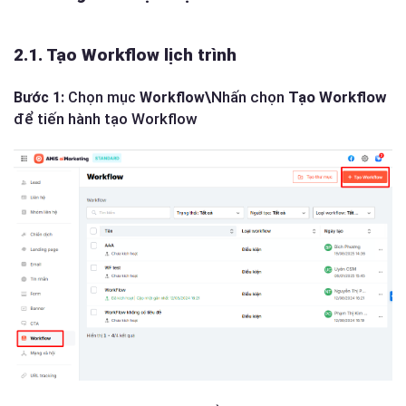
2.1. Tạo Workflow lịch trình
Nhấn chọn
Tạo Workflow
Bước 1:
Chọn mục
Workflow\
để tiến hành tạo Workflow