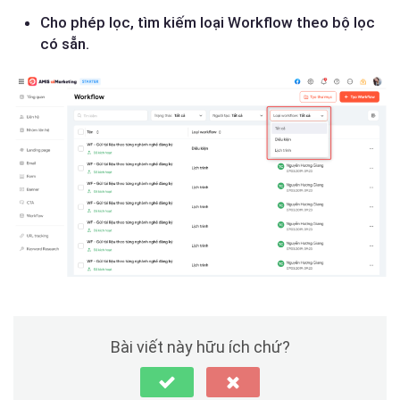
Cho phép lọc, tìm kiếm loại Workflow theo bộ lọc
có sẵn.
Bài viết này hữu ích chứ?