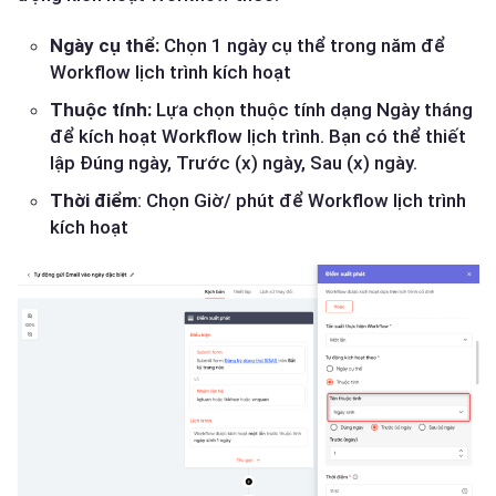
Ngày cụ thể:
Chọn 1 ngày cụ thể trong năm để
Workflow lịch trình kích hoạt
Thuộc tính:
Lựa chọn thuộc tính dạng Ngày tháng
để kích hoạt Workflow lịch trình. Bạn có thể thiết
lập Đúng ngày, Trước (x) ngày, Sau (x) ngày.
Thời điểm
: Chọn Giờ/ phút để Workflow lịch trình
kích hoạt