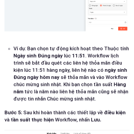
Ví dụ: Bạn chọn tự động kích hoạt theo Thuộc tính
Ngày sinh Đúng ngày
lúc
11:51
. Workflow lịch
trình sẽ bắt đầu quét các liên hệ thỏa mãn điều
kiện lúc 11:51 hàng ngày, liên hệ nào có
ngày sinh
Đúng ngày hôm nay
sẽ thỏa mãn và vào Workflow
chúc mừng sinh nhật. Khi bạn chọn tần suất
Hàng
năm
tức là năm nào liên hệ thỏa mãn cũng sẽ nhận
được tin nhắn Chúc mừng sinh nhật.
Bước 5:
Sau khi hoàn thành các thiết lập về
điều kiện
và
tần suất thực hiện
Workflow, nhấn
Lưu.