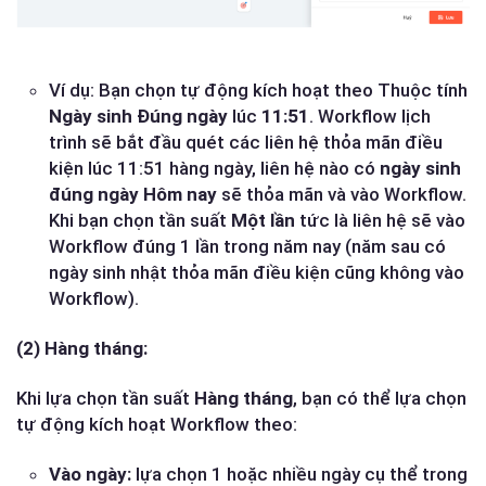
Ví dụ: Bạn chọn tự động kích hoạt theo Thuộc tính
Ngày sinh Đúng ngày
lúc
11:51
. Workflow lịch
trình sẽ bắt đầu quét các liên hệ thỏa mãn điều
kiện lúc 11:51 hàng ngày, liên hệ nào có
ngày sinh
đúng ngày Hôm nay
sẽ thỏa mãn và vào Workflow.
Khi bạn chọn tần suất
Một lần
tức là liên hệ sẽ vào
Workflow đúng 1 lần trong năm nay (năm sau có
ngày sinh nhật thỏa mãn điều kiện cũng không vào
Workflow).
(2) Hàng tháng:
Khi lựa chọn tần suất
Hàng tháng
, bạn có thể lựa chọn
tự động kích hoạt Workflow theo:
Vào ngày:
lựa chọn 1 hoặc nhiều ngày cụ thể trong