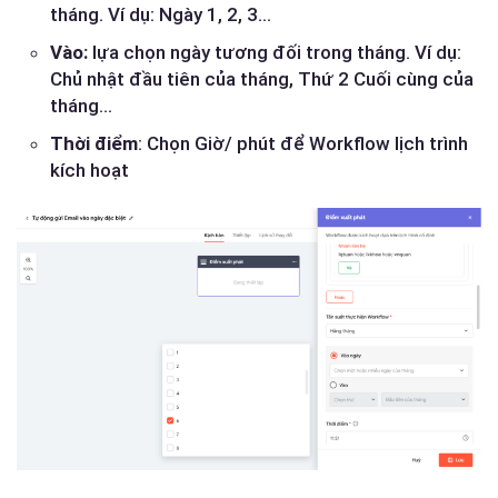
tháng. Ví dụ: Ngày 1, 2, 3…
Vào:
lựa chọn ngày tương đối trong tháng. Ví dụ:
Chủ nhật đầu tiên của tháng, Thứ 2 Cuối cùng của
tháng…
Thời điểm
: Chọn Giờ/ phút để Workflow lịch trình
kích hoạt