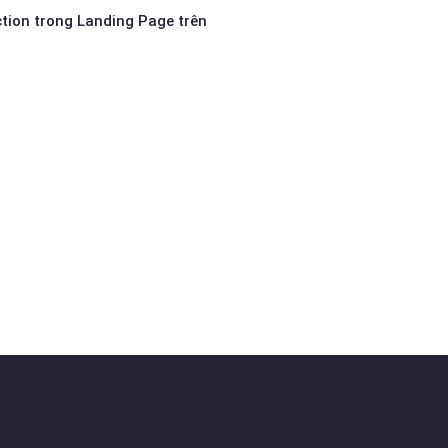
tion trong Landing Page trên