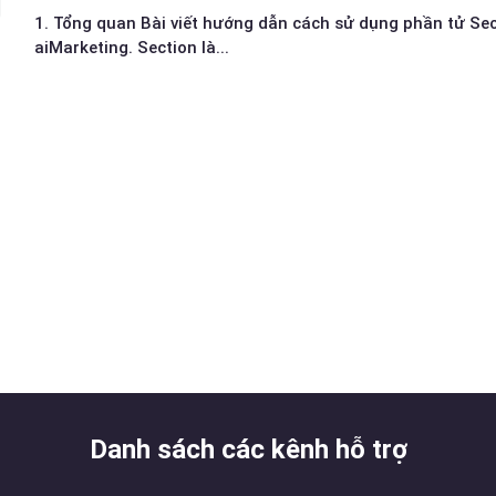
1. Tổng quan Bài viết hướng dẫn cách sử dụng phần tử Sec
aiMarketing. Section là...
Danh sách các kênh hỗ trợ