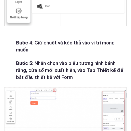
Bước 4
: Giữ chuột và kéo thả vào vị trí mong
muốn
Bước 5:
Nhấn chọn vào biểu tượng hình bánh
răng, cửa sổ mới xuất hiện, vào Tab
Thiết kế
để
bắt đầu thiết kế với Form