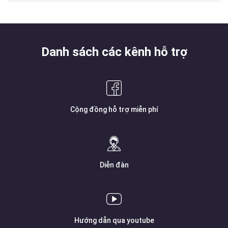
Danh sách các kênh hỗ trợ
Cộng đồng hỗ trợ miễn phí
Diễn đàn
Hướng dẫn qua youtube