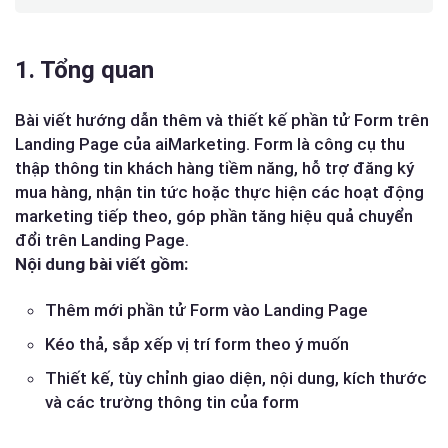
1. Tổng quan
Bài viết hướng dẫn thêm và thiết kế phần tử Form trên
Landing Page của aiMarketing. Form là công cụ thu
thập thông tin khách hàng tiềm năng, hỗ trợ đăng ký
mua hàng, nhận tin tức hoặc thực hiện các hoạt động
marketing tiếp theo, góp phần tăng hiệu quả chuyển
đổi trên Landing Page.
Nội dung bài viết gồm:
Thêm mới phần tử Form vào Landing Page
Kéo thả, sắp xếp vị trí form theo ý muốn
Thiết kế, tùy chỉnh giao diện, nội dung, kích thước
và các trường thông tin của form