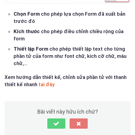
Chọn Form
cho phép lựa chọn Form đã xuất bản
trước đó
Kích thước
cho phép điều chỉnh chiều rộng của
form
Thiết lập Form
cho phép thiết lập text cho từng
phần tử của form như font chữ, kích cỡ chữ, màu
chữ,…
Xem hướng dẫn thiết kế, chỉnh sửa phần tử với thanh
thiết kế nhanh
tại đây
Bài viết này hữu ích chứ?