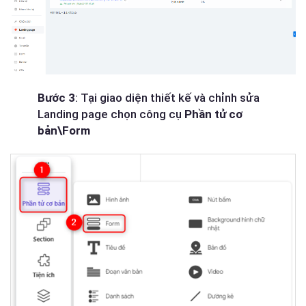
Bước 3
: Tại giao diện thiết kế và chỉnh sửa
Landing page chọn công cụ
Phần tử cơ
bản\Form