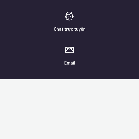
Chat trực tuyến
Email