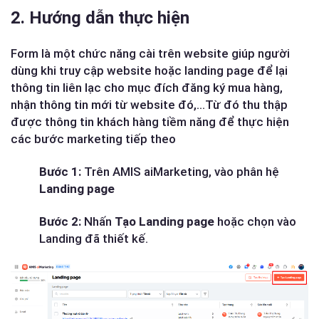
2. Hướng dẫn thực hiện
Form là một chức năng cài trên website giúp người
dùng khi truy cập website hoặc landing page để lại
thông tin liên lạc cho mục đích đăng ký mua hàng,
nhận thông tin mới từ website đó,…Từ đó thu thập
được thông tin khách hàng tiềm năng để thực hiện
các bước marketing tiếp theo
Bước 1:
Trên AMIS aiMarketing, vào phân hệ
Landing page
Bước 2:
Nhấn
Tạo Landing page
hoặc chọn vào
Landing đã thiết kế.